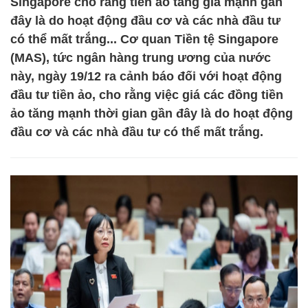
Singapore cho rằng tiền ảo tăng giá mạnh gần
đây là do hoạt động đầu cơ và các nhà đầu tư
có thể mất trắng... Cơ quan Tiền tệ Singapore
(MAS), tức ngân hàng trung ương của nước
này, ngày 19/12 ra cảnh báo đối với hoạt động
đầu tư tiền ảo, cho rằng việc giá các đồng tiền
ảo tăng mạnh thời gian gần đây là do hoạt động
đầu cơ và các nhà đầu tư có thể mất trắng.