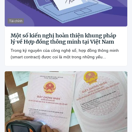
Tài chính
Một số kiến nghị hoàn thiện khung pháp
lý về Hợp đồng thông minh tại Việt Nam
Trong kỷ nguyên của công nghệ số, hợp đồng thông minh
(smart contract) được coi là một trong những yếu...