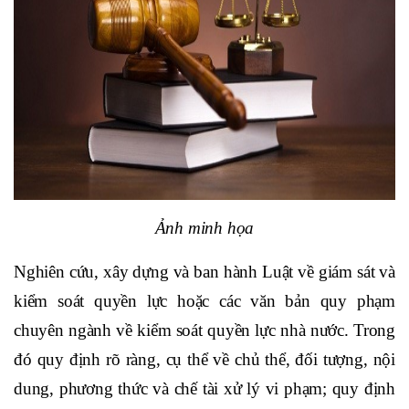
Ảnh minh họa
Nghiên cứu, xây dựng và ban hành Luật về giám sát và
kiểm soát quyền lực hoặc các văn bản quy phạm
chuyên ngành về kiểm soát quyền lực nhà nước. Trong
đó quy định rõ ràng, cụ thể về chủ thể, đối tượng, nội
dung, phương thức và chế tài xử lý vi phạm; quy định