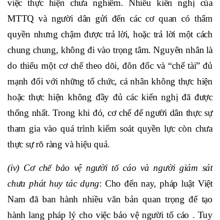
việc thực hiện chưa nghiêm. Nhiều kiến nghị của
MTTQ và người dân gửi đến các cơ quan có thẩm
quyền nhưng chậm được trả lời, hoặc trả lời một cách
chung chung, không đi vào trọng tâm. Nguyên nhân là
do thiếu một cơ chế theo dõi, đôn đốc và “chế tài” đủ
mạnh đối với những tổ chức, cá nhân không thực hiện
hoặc thực hiện không đầy đủ các kiến nghị đã được
thống nhất. Trong khi đó, cơ chế để người dân thực sự
tham gia vào quá trình kiểm soát quyền lực còn chưa
thực sự rõ ràng và hiệu quả.
(iv) Cơ chế bảo vệ người tố cáo và người giám sát
chưa phát huy tác dụng
: Cho đến nay, pháp luật Việt
Nam đã ban hành nhiều văn bản quan trọng để tạo
hành lang pháp lý cho việc bảo vệ người tố cáo .
Tuy