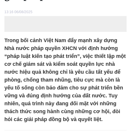
13:16 06/08/2025
Trong bối cảnh Việt Nam đẩy mạnh xây dựng
Nhà nước pháp quyền XHCN với định hướng
“pháp luật kiến tạo phát triển”, việc thiết lập một
cơ chế giám sát và kiểm soát quyền lực nhà
nước hiệu quả không chỉ là yêu cầu tất yếu để
phòng, chống tham nhũng, tiêu cực mà còn là
yếu tố sống còn bảo đảm cho sự phát triển bền
vững và đúng định hướng của đất nước. Tuy
nhiên, quá trình này đang đối mặt với những
thách thức song hành cùng những cơ hội, đòi
hỏi các giải pháp đồng bộ và quyết liệt.