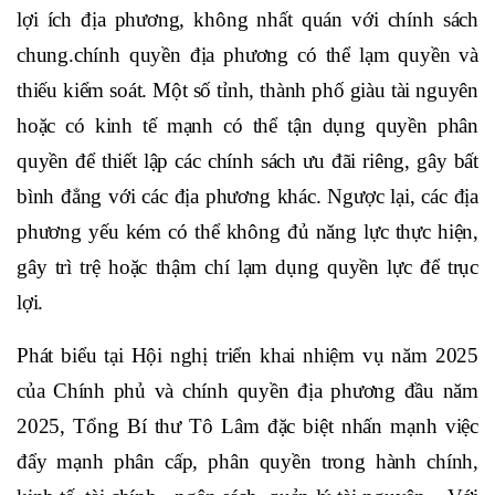
lợi ích địa phương, không nhất quán với chính sách
chung.chính quyền địa phương có thể lạm quyền và
thiếu kiểm soát. Một số tỉnh, thành phố giàu tài nguyên
hoặc có kinh tế mạnh có thể tận dụng quyền phân
quyền để thiết lập các chính sách ưu đãi riêng, gây bất
bình đẳng với các địa phương khác. Ngược lại, các địa
phương yếu kém có thể không đủ năng lực thực hiện,
gây trì trệ hoặc thậm chí lạm dụng quyền lực để trục
lợi.
Phát biểu tại Hội nghị triển khai nhiệm vụ năm 2025
của Chính phủ và chính quyền địa phương đầu năm
2025, Tổng Bí thư Tô Lâm đặc biệt nhấn mạnh việc
đẩy mạnh phân cấp, phân quyền trong hành chính,