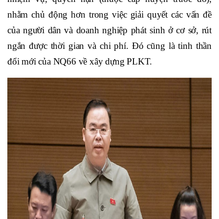
nhằm chủ động hơn trong việc giải quyết các vấn đề
của người dân và doanh nghiệp phát sinh ở cơ sở, rút
ngắn được thời gian và chi phí. Đó cũng là tinh thần
đổi mới của NQ66 về xây dựng PLKT.