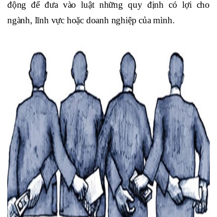
động để đưa vào luật những quy định có lợi cho
ngành, lĩnh vực hoặc doanh nghiệp của mình.