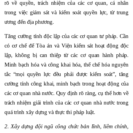
rõ về quyền, trách nhiệm của các cơ quan, cá nhân
trong việc giám sát và kiểm soát quyền lực, từ trung
ương đến địa phương.
Tăng cường tính độc lập của các cơ quan tư pháp. Cần
có cơ chế để Tòa án và Viện kiểm sát hoạt động độc
lập, không bị can thiệp từ các cơ quan hành pháp.
Minh bạch hóa và công khai hóa, thể chế hóa nguyên
tắc “mọi quyền lực đều phải được kiểm soát”, tăng
cường tính công khai, minh bạch trong hoạt động của
các cơ quan nhà nước. Quy định rõ ràng, cụ thể hơn về
trách nhiệm giải trình của các cơ quan nhà nước trong
quá trình xây dựng và thực thi pháp luật.
2. Xây dựng đội ngũ công chức bản lĩnh, liêm chính,