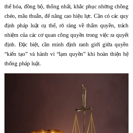
thể hóa, đồng bộ, thống nhất, khắc phục những chồng
chéo, mâu thuẫn, để nâng cao hiệu lực. Cần có các quy
định pháp luật cụ thể, rõ ràng về thẩm quyền, trách
nhiệm của các cơ quan công quyền trong việc ra quyết
định. Đặc biệt, cần minh định ranh giới giữa quyền
“kiến tạo” và hành vi “lạm quyền” khi hoàn thiện hệ
thống pháp luật.