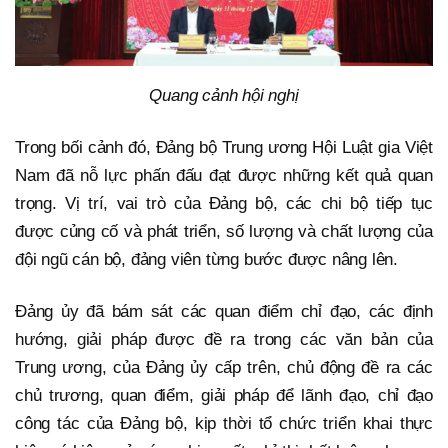
Quang cảnh hội nghị
Trong bối cảnh đó, Đảng bộ Trung ương Hội Luật gia Việt
Nam đã nỗ lực phấn đấu đạt được những kết quả quan
trọng. Vị trí, vai trò của Đảng bộ, các chi bộ tiếp tục
được củng cố và phát triển, số lượng và chất lượng của
đội ngũ cán bộ, đảng viên từng bước được nâng lên.
Đảng ủy đã bám sát các quan điểm chỉ đạo, các định
hướng, giải pháp được đề ra trong các văn bản của
Trung ương, của Đảng ủy cấp trên, chủ động đề ra các
chủ trương, quan điểm, giải pháp để lãnh đạo, chỉ đạo
công tác của Đảng bộ, kịp thời tổ chức triển khai thực