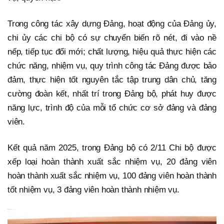
Trong công tác xây dựng Đảng, hoạt động của Đảng ủy,
chi ủy các chi bộ có sự chuyển biến rõ nét, đi vào nề
nếp, tiếp tục đổi mới; chất lượng, hiệu quả thực hiện các
chức năng, nhiệm vụ, quy trình công tác Đảng được bảo
đảm, thực hiện tốt nguyên tắc tập trung dân chủ, tăng
cường đoàn kết, nhất trí trong Đảng bộ, phát huy được
năng lực, trình độ của mỗi tổ chức cơ sở đảng và đảng
viên.
Kết quả năm 2025, trong Đảng bộ có 2/11 Chi bộ được
xếp loại hoàn thành xuất sắc nhiệm vụ, 20 đảng viên
hoàn thành xuất sắc nhiệm vụ, 100 đảng viên hoàn thành
tốt nhiệm vụ, 3 đảng viên hoàn thành nhiệm vụ.