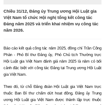
Chiều 31/12, Đảng ủy Trung ương Hội Luật gia
Việt Nam tổ chức Hội nghị tổng kết công tác
Đảng năm 2025 và triển khai nhiệm vụ công tác
năm 2026.
Báo cáo kết quả công tác năm 2025, đồng chí Trần Công
Phàn - Phó Bí thư Đảng ủy, Phó Chủ tịch Thường trực
Hội Luật gia Việt Nam đánh giá năm 2025 là năm có bối
cảnh đặc biệt với công tác Đảng tại Trung ương Hội Luật
gia Việt Nam.
Theo đó, từ chỗ Đảng đoàn Hội Luật gia Việt Nam trực
thuộc Ban Bí thư chấm dứt hoạt động, Đảng ủy Trung
ương Hội Luật gia Việt Nam được thành lập trực thuộc