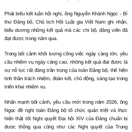
Phát biểu kết luận hội nghị, ông Nguyễn Khánh Ngọc - Bí
thư Đảng bộ, Chủ tịch Hội Luật gia Việt Nam ghi nhận,
biểu dương những kết quả mà các chi bộ, đảng viên đã
đạt được trong năm qua.
Trong bối cảnh khối lượng công việc ngày càng lớn, yêu
cầu nhiệm vụ ngày càng cao, những kết quả đạt được là
sự nỗ lực rất đáng trân trọng của toàn Đảng bộ, thể hiện
tinh thần trách nhiệm, đoàn kết, chủ động, sáng tạo trong
triển khai nhiệm vụ.
Nhấn mạnh bối cảnh, yêu cầu mới trong năm 2026, ông
Ngọc đề nghị toàn Đảng bộ tổ chức quán triệt và thực
hiện thật tốt Nghị quyết Đại hội XIV của Đảng chuẩn bị
được thông qua cũng như các Nghị quyết của Trung