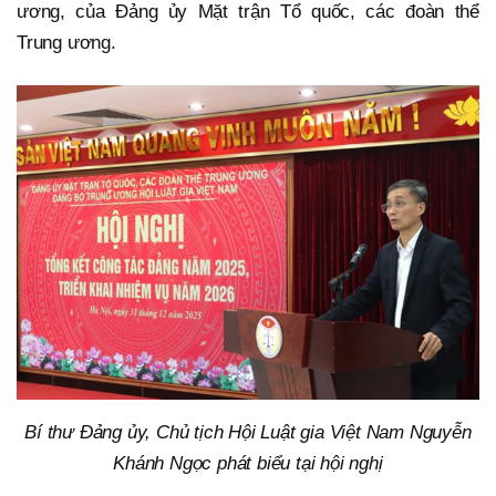
ương, của Đảng ủy Mặt trận Tổ quốc, các đoàn thể
Trung ương.
Bí thư Đảng ủy, Chủ tịch Hội Luật gia Việt Nam Nguyễn
Khánh Ngọc phát biểu tại hội nghị