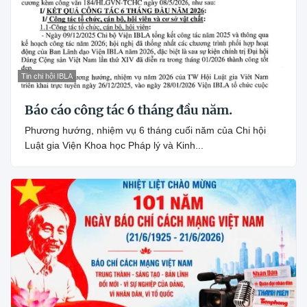
Tin chi hội IBLA
Báo cáo công tác 6 tháng đầu năm.
Phương hướng, nhiệm vụ 6 tháng cuối năm của Chi hội
Luật gia Viện Khoa học Pháp lý và Kinh...