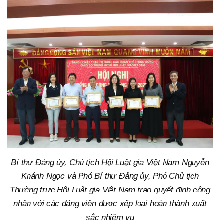
Bí thư Đảng ủy, Chủ tịch Hội Luật gia Việt Nam Nguyễn
Khánh Ngọc và Phó Bí thư Đảng ủy, Phó Chủ tịch
Thường trực Hội Luật gia Việt Nam trao quyết định công
nhận với các đảng viên được xếp loại hoàn thành xuất
sắc nhiệm vụ