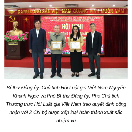
Bí thư Đảng ủy, Chủ tịch Hội Luật gia Việt Nam Nguyễn
Khánh Ngọc và Phó Bí thư Đảng ủy, Phó Chủ tịch
Thường trực Hội Luật gia Việt Nam trao quyết định công
nhận với 2 Chi bộ được xếp loại hoàn thành xuất sắc
nhiệm vụ