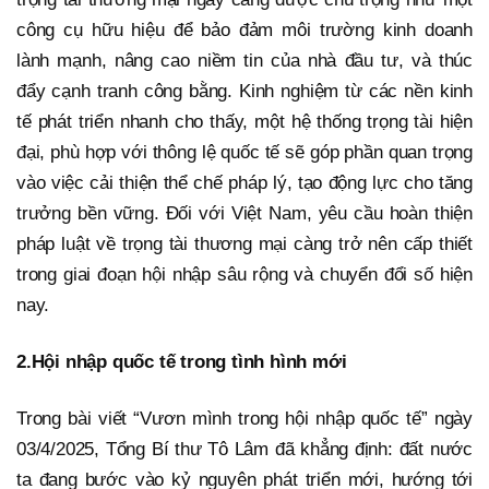
công cụ hữu hiệu để bảo đảm môi trường kinh doanh
lành mạnh, nâng cao niềm tin của nhà đầu tư, và thúc
đẩy cạnh tranh công bằng. Kinh nghiệm từ các nền kinh
tế phát triển nhanh cho thấy, một hệ thống trọng tài hiện
đại, phù hợp với thông lệ quốc tế sẽ góp phần quan trọng
vào việc cải thiện thể chế pháp lý, tạo động lực cho tăng
trưởng bền vững. Đối với Việt Nam, yêu cầu hoàn thiện
pháp luật về trọng tài thương mại càng trở nên cấp thiết
trong giai đoạn hội nhập sâu rộng và chuyển đổi số hiện
nay.
2.
Hội nhập quốc tế trong tình hình mới
Trong bài viết “Vươn mình trong hội nhập quốc tế” ngày
03/4/2025, Tổng Bí thư Tô Lâm đã khẳng định: đất nước
ta đang bước vào kỷ nguyên phát triển mới, hướng tới