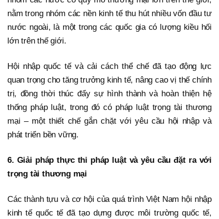
nằm trong nhóm các nền kinh tế thu hút nhiều vốn đầu tư
nước ngoài, là một trong các quốc gia có lượng kiều hối
lớn trên thế giới.
Hội nhập quốc tế và cải cách thể chế đã tạo động lực
quan trọng cho tăng trưởng kinh tế, nâng cao vị thế chính
trị, đồng thời thúc đẩy sự hình thành và hoàn thiện hệ
thống pháp luật, trong đó có pháp luật trọng tài thương
mại – một thiết chế gắn chặt với yêu cầu hội nhập và
phát triển bền vững.
6. Giải pháp thực thi pháp luật và yêu cầu đặt ra với
trọng tài thương mại
Các thành tựu và cơ hội của quá trình Việt Nam hội nhập
kinh tế quốc tế đã tạo dựng được môi trường quốc tế,