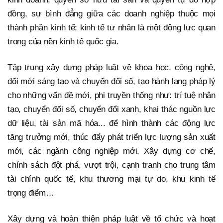
đồng, sự bình đẳng giữa các doanh nghiệp thuộc mọi
thành phần kinh tế; kinh tế tư nhân là một động lực quan
trọng của nền kinh tế quốc gia.
Tập trung xây dựng pháp luật về khoa học, công nghệ,
đổi mới sáng tạo và chuyển đổi số, tạo hành lang pháp lý
cho những vấn đề mới, phi truyền thống như: trí tuệ nhân
tạo, chuyển đổi số, chuyển đổi xanh, khai thác nguồn lực
dữ liệu, tài sản mã hóa... để hình thành các động lực
tăng trưởng mới, thúc đẩy phát triển lực lượng sản xuất
mới, các ngành công nghiệp mới. Xây dựng cơ chế,
chính sách đột phá, vượt trội, cạnh tranh cho trung tâm
tài chính quốc tế, khu thương mại tự do, khu kinh tế
trọng điểm…
Xây dựng và hoàn thiện pháp luật về tổ chức và hoạt