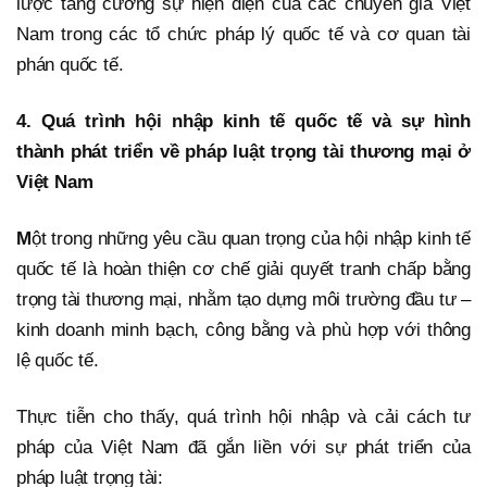
lược tăng cường sự hiện diện của các chuyên gia Việt
Nam trong các tổ chức pháp lý quốc tế và cơ quan tài
phán quốc tế.
4. Quá trình hội nhập kinh tế quốc tế và sự hình
thành phát triển về pháp luật trọng tài thương mại ở
Việt Nam
M
ột trong những yêu cầu quan trọng của hội nhập kinh tế
quốc tế là hoàn thiện cơ chế giải quyết tranh chấp bằng
trọng tài thương mại, nhằm tạo dựng môi trường đầu tư –
kinh doanh minh bạch, công bằng và phù hợp với thông
lệ quốc tế.
Thực tiễn cho thấy, quá trình hội nhập và cải cách tư
pháp của Việt Nam đã gắn liền với sự phát triển của
pháp luật trọng tài: