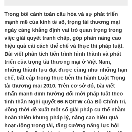
Trong bối cảnh toàn cầu hóa và sự phát triển
mạnh mẽ của kinh tế số, trọng tài thương mại
ngày càng khẳng định vai trò quan trọng trong
việc giải quyết tranh chấp, góp phần nâng cao
hiệu quả cải cách thể chế và thực thi pháp luật.
Bài viết phân tích tiến trình hình thành và phát
triển của trọng tài thương mại ở Việt Nam,
những thành tựu đạt được cũng như những hạn
chế, bất cập trong thực tiễn thi hành Luật Trọng
tài thương mại 2010. Trên cơ sở đó, bài viết
nhấn mạnh định hướng đổi mới pháp luật theo
tinh thần Nghị quyết 66-NQ/TW của Bộ Chính trị,
đồng thời đề xuất một số giải pháp cụ thể nhằm
hoàn thiện khung pháp lý, nâng cao hiệu quả
hoạt động trọng tài, tăng cường năng lực hội