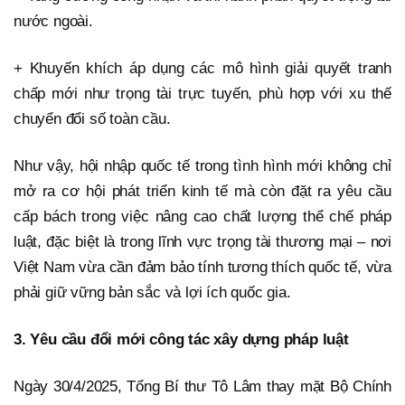
nước ngoài.
+ Khuyến khích áp dụng các mô hình giải quyết tranh
chấp mới như trọng tài trực tuyến, phù hợp với xu thế
chuyển đổi số toàn cầu.
Như vậy, hội nhập quốc tế trong tình hình mới không chỉ
mở ra cơ hội phát triển kinh tế mà còn đặt ra yêu cầu
cấp bách trong việc nâng cao chất lượng thể chế pháp
luật, đặc biệt là trong lĩnh vực trọng tài thương mại – nơi
Việt Nam vừa cần đảm bảo tính tương thích quốc tế, vừa
phải giữ vững bản sắc và lợi ích quốc gia.
3. Yêu cầu đổi mới công tác xây dựng pháp luật
Ngày 30/4/2025, Tổng Bí thư Tô Lâm thay mặt Bộ Chính