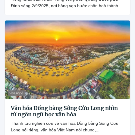
Đình sáng 2/9/2025, nơi hàng vạn bước chân hoà thành...
Văn nghệ
Văn hóa Đồng bằng Sông Cửu Long nhìn
từ ngôn ngữ học văn hóa
Thành tựu nghiên cứu về văn hóa Đồng bằng Sông Cửu
Long nói riêng, văn hóa Việt Nam nói chung,...