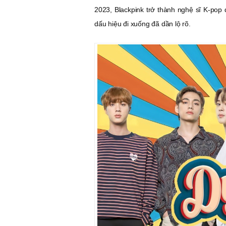
2023, Blackpink trở thành nghệ sĩ K-pop 
dấu hiệu đi xuống đã dần lộ rõ.