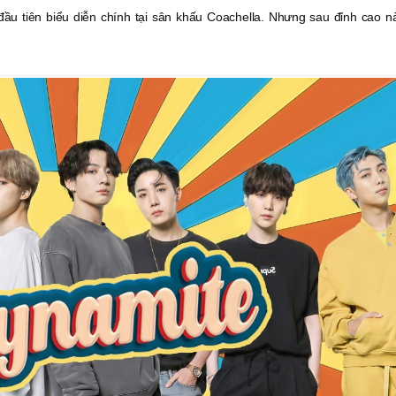
đầu tiên biểu diễn chính tại sân khấu Coachella. Nhưng sau đỉnh cao n