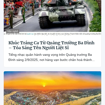
Văn nghệ
Khúc Tráng Ca Từ Quảng Trường Ba Đình
– Tỏa Sáng Tên Người Liệt Sĩ
Tiếng nhạc quân hành vang vọng trên Quảng trường Ba
Đình sáng 2/9/2025, nơi hàng vạn bước chân hoà thành...