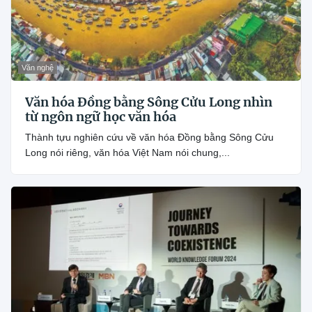
Văn nghệ
Văn hóa Đồng bằng Sông Cửu Long nhìn
từ ngôn ngữ học văn hóa
Thành tựu nghiên cứu về văn hóa Đồng bằng Sông Cửu
Long nói riêng, văn hóa Việt Nam nói chung,...