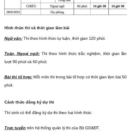
Hình thức thi và thời gian làm bài
Ngữ văn:
Thi theo hình thức tự luận, thời gian 120 phút.
Toán, Ngoại ngữ:
Thi theo hình thức trắc nghiệm, thời gian lần
lượt 90 phút và 60 phút.
Bài thi tổ hợp:
Mỗi môn thi trong bài tổ hợp có thời gian làm bài 50
phút.
Cách thức đăng ký dự thi
Thí sinh có thể đăng ký dự thi theo hai hình thức:
Trực tuyến
trên hệ thống quản lý thi của Bộ GD&ĐT.