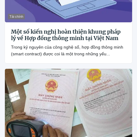
Tài chính
Một số kiến nghị hoàn thiện khung pháp
lý về Hợp đồng thông minh tại Việt Nam
Trong kỷ nguyên của công nghệ số, hợp đồng thông minh
(smart contract) được coi là một trong những yếu...