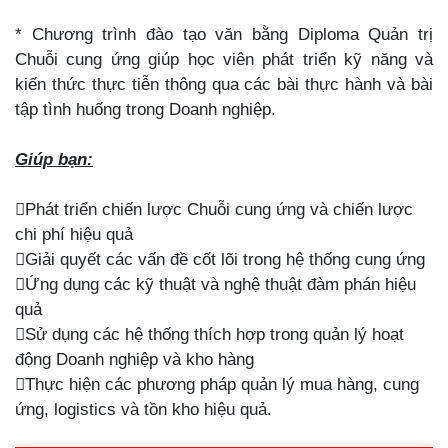
* Chương trình đào tạo văn bằng Diploma Quản trị
Chuỗi cung ứng giúp học viên phát triển kỹ năng và
kiến thức thực tiễn thông qua các bài thực hành và bài
tập tình huống trong Doanh nghiệp.
Giúp bạn:

Phát triển chiến lược Chuỗi cung ứng và chiến lược
chi phí hiệu quả

Giải quyết các vấn đề cốt lõi trong hệ thống cung ứng

Ứng dụng các kỹ thuật và nghệ thuật đàm phán hiệu
quả

Sử dụng các hệ thống thích hợp trong quản lý hoạt
động Doanh nghiệp và kho hàng

Thực hiện các phương pháp quản lý mua hàng, cung
ứng, logistics và tồn kho hiệu quả.