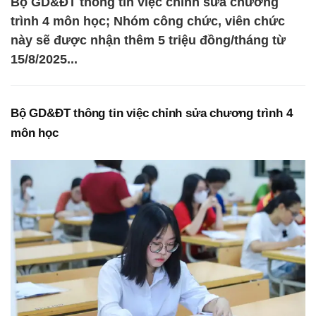
Bộ GD&ĐT thông tin việc chỉnh sửa chương
trình 4 môn học; Nhóm công chức, viên chức
này sẽ được nhận thêm 5 triệu đồng/tháng từ
15/8/2025...
Bộ GD&ĐT thông tin việc chỉnh sửa chương trình 4
môn học