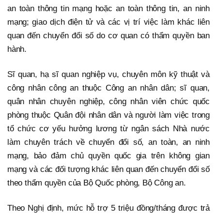
an toàn thông tin mạng hoặc an toàn thông tin, an ninh
mạng; giao dịch điện tử và các vị trí việc làm khác liên
quan đến chuyển đổi số do cơ quan có thẩm quyền ban
hành.
Sĩ quan, hạ sĩ quan nghiệp vụ, chuyên môn kỹ thuật và
công nhân công an thuộc Công an nhân dân; sĩ quan,
quân nhân chuyên nghiệp, công nhân viên chức quốc
phòng thuộc Quân đội nhân dân và người làm việc trong
tổ chức cơ yếu hưởng lương từ ngân sách Nhà nước
làm chuyên trách về chuyển đổi số, an toàn, an ninh
mạng, bảo đảm chủ quyền quốc gia trên không gian
mạng và các đối tượng khác liên quan đến chuyển đổi số
theo thẩm quyền của Bộ Quốc phòng, Bộ Công an.
Theo Nghị định, mức hỗ trợ 5 triệu đồng/tháng được trả