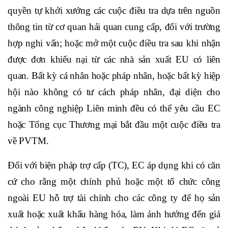
quyền tự khởi xướng các cuộc điều tra dựa trên nguồn
thông tin từ cơ quan hải quan cung cấp, đối với trường
hợp nghi vấn; hoặc mở một cuộc điều tra sau khi nhận
được đơn khiếu nại từ các nhà sản xuất EU có liên
quan. Bất kỳ cá nhân hoặc pháp nhân, hoặc bất kỳ hiệp
hội nào không có tư cách pháp nhân, đại diện cho
ngành công nghiệp Liên minh đều có thể yêu cầu EC
hoặc Tổng cục Thương mại bắt đầu một cuộc điều tra
về PVTM.
Đối với biện pháp trợ cấp (TC), EC áp dụng khi có căn
cứ cho rằng một chính phủ hoặc một tổ chức công
ngoài EU hỗ trợ tài chính cho các công ty để họ sản
xuất hoặc xuất khẩu hàng hóa, làm ảnh hưởng đến giá