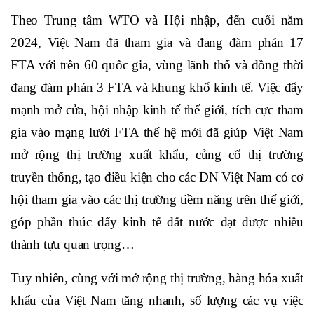
Theo Trung tâm WTO và Hội nhập, đến cuối năm
2024, Việt Nam đã tham gia và đang đàm phán 17
FTA với trên 60 quốc gia, vùng lãnh thổ và đồng thời
đang đàm phán 3 FTA và khung khổ kinh tế. Việc đẩy
mạnh mở cửa, hội nhập kinh tế thế giới, tích cực tham
gia vào mạng lưới FTA thế hệ mới đã giúp Việt Nam
mở rộng thị trường xuất khẩu, củng cố thị trường
truyền thống, tạo điều kiện cho các DN Việt Nam có cơ
hội tham gia vào các thị trường tiềm năng trên thế giới,
góp phần thúc đẩy kinh tế đất nước đạt được nhiều
thành tựu quan trọng…
Tuy nhiên, cùng với mở rộng thị trường, hàng hóa xuất
khẩu của Việt Nam
tăng nhanh, số lượng các vụ việc