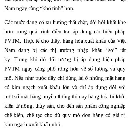
Nam ngày càng “khó tính” hơn.
Các nước đang có xu hướng thắt chặt, đòi hỏi khắt khe
hơn trong quá trình điều tra, áp dụng các biện pháp
PVTM.
Thực tế cho thấy, hàng hóa xuất khẩu của Việt
Nam đang bị các thị trường nhập khẩu “soi” rất
kỹ.
Trong khi đó đối tượng bị áp dụng biện pháp
PVTM ngày càng phổ rộng hơn về số lượng và quy
mô. Nếu như trước đây chỉ dừng lại ở những mặt hàng
có kim ngạch xuất khẩu lớn và chỉ áp dụng đối với
một số mặt hàng truyền thống thì nay hàng hóa bị khởi
kiện từ nông, thủy sản, cho đến sản phẩm công nghiệp
chế biến, chế tạo cho dù quy mô đơn hàng có giá trị
kim ngạch xuất khẩu nhỏ.