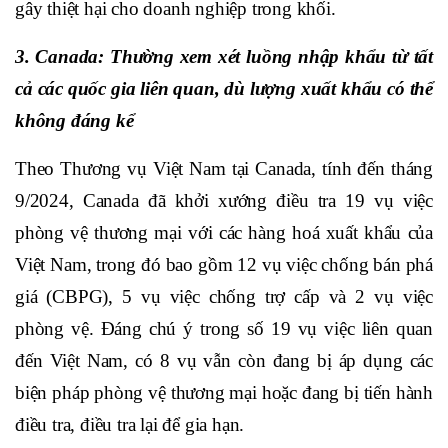
gây thiệt hại cho doanh nghiệp trong khối.
3. Canada: Thường xem xét luồng nhập khẩu từ tất
cả các quốc gia liên quan, dù lượng xuất khẩu có thể
không đáng kể
Theo Thương vụ Việt Nam tại Canada, tính đến tháng
9/2024, Canada đã khởi xướng điều tra 19 vụ việc
phòng vệ thương mại với các hàng hoá xuất khẩu của
Việt Nam, trong đó bao gồm 12 vụ việc chống bán phá
giá (CBPG), 5 vụ việc chống trợ cấp và 2 vụ việc
phòng vệ. Đáng chú ý trong số 19 vụ việc liên quan
đến Việt Nam, có 8 vụ vẫn còn đang bị áp dụng các
biện pháp phòng vệ thương mại hoặc đang bị tiến hành
điều tra, điều tra lại để gia hạn.