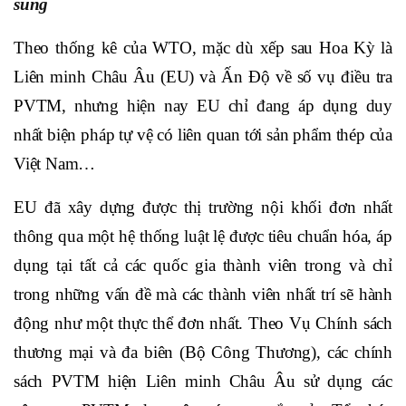
sung
Theo thống kê của WTO,
mặc dù xếp sau Hoa Kỳ là
Liên minh Châu Âu (EU) và Ấn Độ về số vụ điều tra
PVTM
, nhưng hiện nay EU chỉ đang áp dụng duy
nhất biện pháp tự vệ có liên quan tới sản phẩm thép của
Việt Nam…
EU
đã xây dựng được thị trường nội khối đơn nhất
thông qua một hệ thống luật lệ được tiêu chuẩn hóa, áp
dụng tại tất cả các quốc gia thành viên trong và chỉ
trong những vấn đề mà các thành viên nhất trí sẽ hành
động như một thực thể đơn nhất. Theo Vụ Chính sách
thương mại và đa biên (Bộ Công Thương), các chính
sách PVTM hiện Liên minh Châu Âu sử dụng các