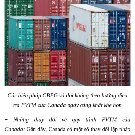
Các biện pháp CBPG và đối kháng theo hướng điều
tra PVTM của Canada ngày càng khắt khe hơn
+
Những thay đổi về quy trình PVTM của
Canada:
Gần đây, Canada có một số thay đổi lập pháp