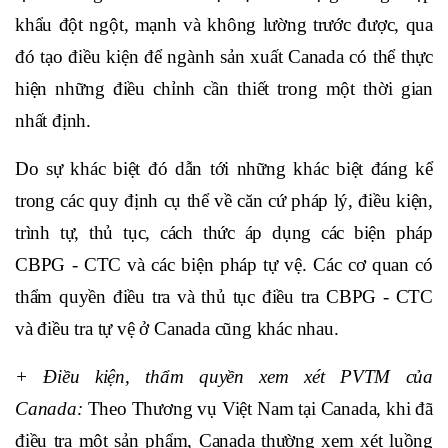
khẩu đột ngột, mạnh và không lường trước được, qua
đó tạo điều kiện để ngành sản xuất Canada có thể thực
hiện những điều chỉnh cần thiết trong một thời gian
nhất định.
Do sự khác biệt đó dẫn tới những khác biệt đáng kể
trong các quy định cụ thể về căn cứ pháp lý, điều kiện,
trình tự, thủ tục, cách thức áp dụng các biện pháp
CBPG - CTC và các biện pháp tự vệ. Các cơ quan có
thẩm quyền điều tra và thủ tục điều tra CBPG - CTC
và điều tra tự vệ ở Canada cũng khác nhau.
+ Điều kiện, thẩm quyền xem xét PVTM của
Canada:
Theo Thương vụ Việt Nam tại Canada, khi đã
điều tra một sản phẩm, Canada thường xem xét luồng