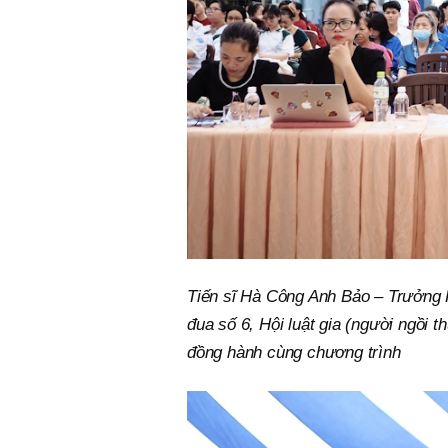
Tiến sĩ Hà Công Anh Bảo – Trưởng 
đua số 6, Hội luật gia (người ngồi 
đồng hành cùng chương trình