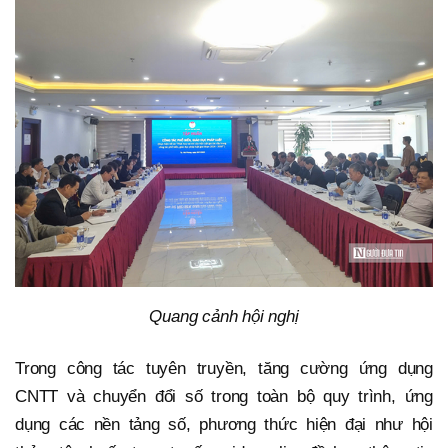
Quang cảnh hội nghị
Trong công tác tuyên truyền, tăng cường ứng dụng
CNTT và chuyển đổi số trong toàn bộ quy trình, ứng
dụng các nền tảng số, phương thức hiện đại như hội