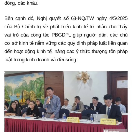
động, các khâu.
Bên cạnh đó, Nghị quyết số 68-NQ/TW ngày 4/5/2025
của Bộ Chính trị về phát triển kinh tế tư nhân cho thấy
vai trò của công tác PBGDPL giúp người dân, các chủ
cơ sở kinh tế nắm vững các quy định pháp luật liên quan
đến hoạt động kinh tế, nâng cao ý thức thượng tôn pháp
luật trong kinh doanh và đời sống.