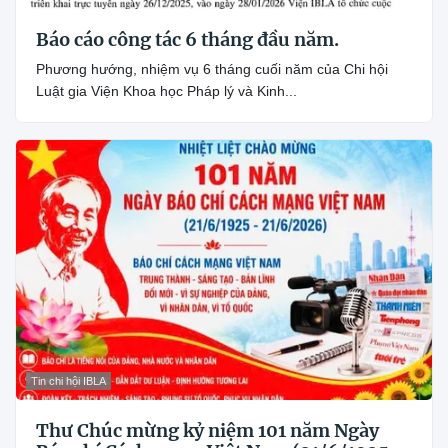
Báo cáo công tác 6 tháng đầu năm.
Phương hướng, nhiệm vụ 6 tháng cuối năm của Chi hội
Luật gia Viện Khoa học Pháp lý và Kinh...
Tin chi hội IBLA
Thư Chúc mừng kỷ niệm 101 năm Ngày