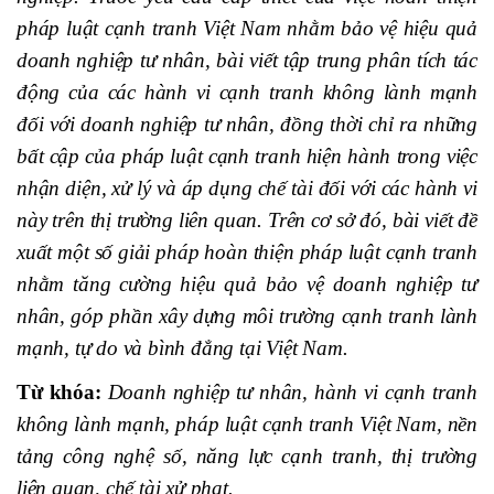
pháp luật cạnh tranh Việt Nam nhằm bảo vệ hiệu quả
doanh nghiệp tư nhân, bài viết tập trung phân tích tác
động của các hành vi cạnh tranh không lành mạnh
đối với doanh nghiệp tư nhân, đồng thời chỉ ra những
bất cập của pháp luật cạnh tranh hiện hành trong việc
nhận diện, xử lý và áp dụng chế tài đối với các hành vi
này trên thị trường liên quan. Trên cơ sở đó, bài viết đề
xuất một số giải pháp hoàn thiện pháp luật cạnh tranh
nhằm tăng cường hiệu quả bảo vệ doanh nghiệp tư
nhân, góp phần xây dựng môi trường cạnh tranh lành
mạnh, tự do và bình đẳng tại Việt Nam.
Từ khóa:
Doanh nghiệp tư nhân, hành vi cạnh tranh
không lành mạnh, pháp luật cạnh tranh Việt Nam, nền
tảng công nghệ số, năng lực cạnh tranh, thị trường
liên quan, chế tài xử phạt.