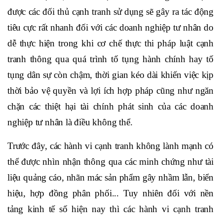
được các đối thủ cạnh tranh sử dụng sẽ gây ra tác động
tiêu cực rất nhanh đối với các doanh nghiệp tư nhân do
dễ thực hiện trong khi cơ chế thực thi pháp luật cạnh
tranh thông qua quá trình tố tụng hành chính hay tố
tụng dân sự còn chậm, thời gian kéo dài khiến việc kịp
thời bảo vệ quyền và lợi ích hợp pháp cũng như ngăn
chặn các thiệt hại tài chính phát sinh của các doanh
nghiệp tư nhân là điều không thể.
Trước đây, các hành vi cạnh tranh không lành mạnh có
thể được nhìn nhận thông qua các minh chứng như tài
liệu quảng cáo, nhãn mác sản phẩm gây nhầm lẫn, biển
hiệu, hợp đồng phân phối... Tuy nhiên đối với nền
tảng kinh tế số hiện nay thì các hành vi cạnh tranh