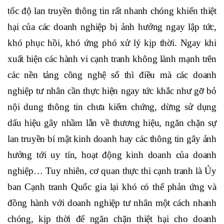
tốc độ lan truyền thông tin rất nhanh chóng khiến thiệt
hại của các doanh nghiệp bị ảnh hưởng ngay lập tức,
khó phục hồi, khó ứng phó xử lý kịp thời. Ngay khi
xuất hiện các hành vi cạnh tranh không lành mạnh trên
các nền tảng công nghệ số thì điều mà các doanh
nghiệp tư nhân cần thực hiện ngay tức khắc như gỡ bỏ
nội dung thông tin chưa kiểm chứng, dừng sử dụng
dấu hiệu gây nhầm lẫn về thương hiệu, ngăn chặn sự
lan truyền bí mật kinh doanh hay các thông tin gây ảnh
hưởng tới uy tín, hoạt động kinh doanh của doanh
nghiệp… Tuy nhiên, cơ quan thực thi cạnh tranh là Ủy
ban Cạnh tranh Quốc gia lại khó có thể phản ứng và
đồng hành với doanh nghiệp tư nhân một cách nhanh
chóng, kịp thời để ngăn chặn thiệt hại cho doanh