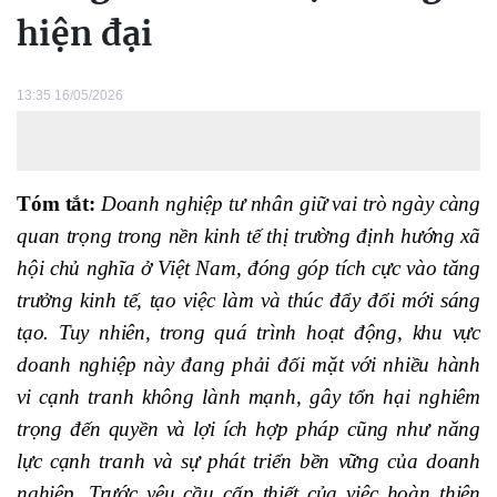
hiện đại
13:35 16/05/2026
Tóm tắt:
Doanh nghiệp tư nhân giữ vai trò ngày càng
quan trọng trong nền kinh tế thị trường định hướng xã
hội chủ nghĩa ở Việt Nam, đóng góp tích cực vào tăng
trưởng kinh tế, tạo việc làm và thúc đẩy đổi mới sáng
tạo. Tuy nhiên, trong quá trình hoạt động, khu vực
doanh nghiệp này đang phải đối mặt với nhiều hành
vi cạnh tranh không lành mạnh, gây tổn hại nghiêm
trọng đến quyền và lợi ích hợp pháp cũng như năng
lực cạnh tranh và sự phát triển bền vững của doanh
nghiệp. Trước yêu cầu cấp thiết của việc hoàn thiện