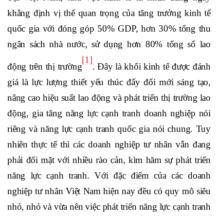
khẳng định vị thế quan trọng của tăng trưởng kinh tế
quốc gia với đóng góp 50% GDP, hơn 30% tổng thu
ngân sách nhà nước, sử dụng hơn 80% tổng số lao
[1]
động trên thị trường
. Đây là khối kinh tế được đánh
giá là lực lượng thiết yếu thúc đẩy đổi mới sáng tạo,
nâng cao hiệu suất lao động và phát triển thị trường lao
động, gia tăng năng lực cạnh tranh doanh nghiệp nói
riêng và năng lực cạnh tranh quốc gia nói chung. Tuy
nhiên thực tế thì các doanh nghiệp tư nhân vẫn đang
phải đối mặt với nhiều rào cản, kìm hãm sự phát triển
năng lực cạnh tranh. Với đặc điểm của các doanh
nghiệp tư nhân Việt Nam hiện nay đều có quy mô siêu
nhỏ, nhỏ và vừa nên việc phát triển năng lực cạnh tranh