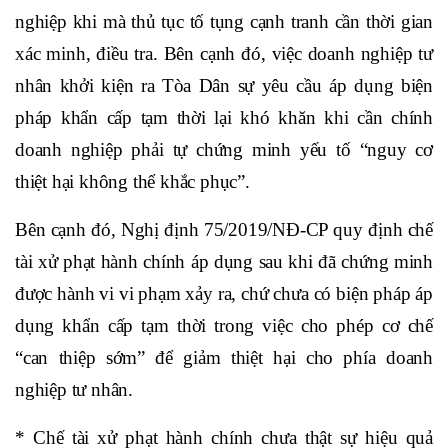
nghiệp khi mà thủ tục tố tụng cạnh tranh cần thời gian
xác minh, điều tra. Bên cạnh đó, việc doanh nghiệp tư
nhân khởi kiện ra Tòa Dân sự yêu cầu áp dụng biện
pháp khẩn cấp tạm thời lại khó khăn khi cần chính
doanh nghiệp phải tự chứng minh yếu tố “nguy cơ
thiệt hại không thể khắc phục”.
Bên cạnh đó, Nghị định 75/2019/NĐ-CP quy định chế
tài xử phạt hành chính áp dụng sau khi đã chứng minh
được hành vi vi phạm xảy ra, chứ chưa có biện pháp áp
dụng khẩn cấp tạm thời trong việc cho phép cơ chế
“can thiệp sớm” để giảm thiệt hại cho phía doanh
nghiệp tư nhân.
* Chế tài xử phạt hành chính chưa thật sự hiệu quả