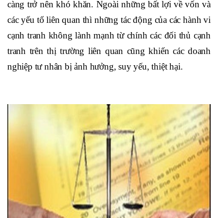
càng trở nên khó khăn. Ngoài những bất lợi về vốn và
các yếu tố liên quan thì những tác động của các hành vi
cạnh tranh không lành mạnh từ chính các đối thủ cạnh
tranh trên thị trường liên quan cũng khiến các doanh
nghiệp tư nhân bị ảnh hưởng, suy yếu, thiệt hại.