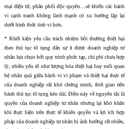
mại điện tử, phân phối độc quyền…sẽ khiến các hành
vi cạnh tranh không lành mạnh có xu hướng lặp lại
dưới hình thức tinh vi hơn.
* Khởi kiện yêu cầu trách nhiệm bồi thường thiệt hại
theo thủ tục tố tụng dân sự ít được doanh nghiệp tư
nhân lựa chọn bởi quy trình phức tạp, chi phí chưa hợp
lý, nhiều yếu tố như lượng hóa thiệt hại hay mối quan
hệ nhân quả giữa hành vi vi phạm và thiệt hại thực tế
của doanh nghiệp rất khó chứng minh, thời gian tiến
hành thủ tục tố tụng kéo dài. Điều này về nguyên tắc là
quyền của doanh nghiệp tư nhân nhưng lại khó khăn
khi thực hiện trên thực tế khiến quyền và lợi ích hợp
pháp của doanh nghiệp tư nhân bị ảnh hưởng rất nhiều,