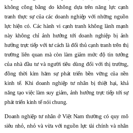
không công bằng do không dựa trên năng lực cạnh
tranh thực sự của các doanh nghiệp với những nguồn
lực hiện có. Các hành vi cạnh tranh không lành mạnh
này không chỉ ảnh hưởng tới doanh nghiệp bị ảnh
hưởng trực tiếp với tư cách là đối thủ cạnh tranh trên thị
trường liên quan mà còn làm giảm mức độ tin tưởng
của nhà đầu tư và người tiêu dùng đối với thị trường,
đồng thời kìm hãm sự phát triển bền vững của nền
kinh tế. Khi doanh nghiệp tư nhân bị thiệt hại, khả
năng tạo việc làm suy giảm, ảnh hưởng trực tiếp tới sự
phát triển kinh tế nói chung.
Doanh nghiệp tư nhân ở Việt Nam thường có quy mô
siêu nhỏ, nhỏ và vừa với nguồn lực tài chính và nhân