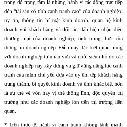
trong đó trọng tâm là những hành vi tác động trực tiếp
đến “tài sản có tính cạnh tranh cao” của doanh nghiệp:
uy tín, thông tin bí mật kinh doanh, quan hệ kinh
doanh với khách hàng và đối tác, dấu hiệu nhận diện
thương mại của doanh nghiệp, tính trung thực của
thông tin doanh nghiệp. Điều này đặc biệt quan trọng
với doanh nghiệp tư nhân vừa và nhỏ, siêu nhỏ do các
doanh nghiệp này xây dựng và giữ vững năng lực cạnh
tranh của mình chủ yếu dựa vào uy tín, tệp khách hàng
trung thành, bí quyết kinh doanh và tính khác biệt hơn
là ưu thế về vốn hay vị thế thống lĩnh, độc quyền thị
trường như các doanh nghiệp lớn trên thị trường liên
quan.
* Trên thực tế, hành vi cạnh tranh không lành mạnh