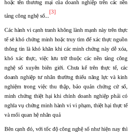
hoặc tên thương mại của doanh nghiệp trên các nền
[3]
tảng công nghệ số...
Các hành vi cạnh tranh không lành mạnh này trên thực
tế sẽ khó chứng minh hoặc truy tìm để xác thực nguồn
thông tin là khó khăn khi các minh chứng này dễ xóa,
khó xác thực, việc lưu trữ thuộc các nền tảng công
nghệ số xuyên biên giới. Chưa kể trên thực tế, các
doanh nghiệp tư nhân thường thiếu năng lực và kinh
nghiệm trong việc thu thập, bảo quản chứng cứ số,
minh chứng thiệt hại khi chính doanh nghiệp phải có
nghĩa vụ chứng minh hành vi vi phạm, thiệt hại thực tế
và mối quan hệ nhân quả
Bên cạnh đó, với tốc độ công nghệ số như hiện nay thì