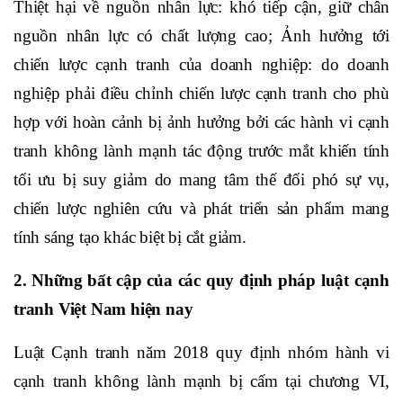
Thiệt hại về nguồn nhân lực: khó tiếp cận, giữ chân
nguồn nhân lực có chất lượng cao; Ảnh hưởng tới
chiến lược cạnh tranh của doanh nghiệp: do doanh
nghiệp phải điều chỉnh chiến lược cạnh tranh cho phù
hợp với hoàn cảnh bị ảnh hưởng bởi các hành vi cạnh
tranh không lành mạnh tác động trước mắt khiến tính
tối ưu bị suy giảm do mang tâm thế đối phó sự vụ,
chiến lược nghiên cứu và phát triển sản phẩm mang
tính sáng tạo khác biệt bị cắt giảm.
2. Những bất cập của các quy định pháp luật cạnh
tranh Việt Nam hiện nay
Luật Cạnh tranh năm 2018 quy định nhóm hành vi
cạnh tranh không lành mạnh bị cấm tại chương VI,