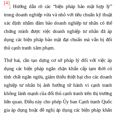
[4]
;
Hướng dẫn rõ các “biện pháp bảo mật hợp lý”
trong doanh nghiệp vừa và nhỏ với tiêu chuẩn kỹ thuật
xác định nhằm đảm bảo doanh nghiệp tư nhân có thể
chứng minh được việc doanh nghiệp tư nhân đã áp
dụng các biện pháp bảo mật đạt chuẩn mà vẫn bị đối
thủ cạnh tranh xâm phạm.
Thứ hai, cần tạo dựng cơ sở pháp lý đối với việc áp
dụng các biện pháp ngăn chặn khẩn cấp tạm thời có
tính chất ngăn ngừa, giảm thiểu thiệt hại cho các doanh
nghiệp tư nhân bị ảnh hưởng từ hành vi cạnh tranh
không lành mạnh của đối thủ cạnh tranh trên thị trường
liên quan. Điều này cho phép
Ủy ban Cạnh tranh Quốc
gia áp dụng hoặc đề nghị áp dụng các biện pháp khẩn