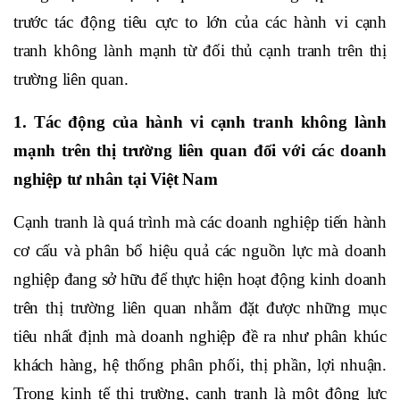
trước tác động tiêu cực to lớn của các hành vi cạnh
tranh không lành mạnh từ đối thủ cạnh tranh trên thị
trường liên quan.
1. Tác động của hành vi cạnh tranh không lành
mạnh trên thị trường liên quan đối với các doanh
nghiệp tư nhân tại Việt Nam
Cạnh tranh là quá trình mà các doanh nghiệp tiến hành
cơ cấu và phân bổ hiệu quả các nguồn lực mà doanh
nghiệp đang sở hữu để thực hiện hoạt động kinh doanh
trên thị trường liên quan nhằm đặt được những mục
tiêu nhất định mà doanh nghiệp đề ra như phân khúc
khách hàng, hệ thống phân phối, thị phần, lợi nhuận.
Trong kinh tế thị trường, cạnh tranh là một động lực