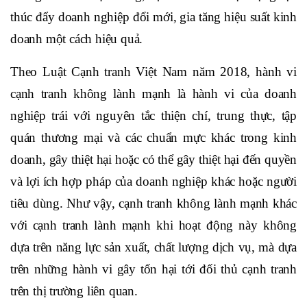
thúc đẩy doanh nghiệp đổi mới, gia tăng hiệu suất kinh
doanh một cách hiệu quả.
Theo Luật Cạnh tranh Việt Nam năm 2018, hành vi
cạnh tranh không lành mạnh là hành vi của doanh
nghiệp trái với nguyên tắc thiện chí, trung thực, tập
quán thương mại và các chuẩn mực khác trong kinh
doanh, gây thiệt hại hoặc có thể gây thiệt hại đến quyền
và lợi ích hợp pháp của doanh nghiệp khác hoặc người
tiêu dùng. Như vậy, cạnh tranh không lành mạnh khác
với cạnh tranh lành mạnh khi hoạt động này không
dựa trên năng lực sản xuất, chất lượng dịch vụ, mà dựa
trên những hành vi gây tổn hại tới đối thủ cạnh tranh
trên thị trường liên quan.