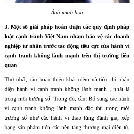
Ảnh minh họa
3. Một số giải pháp hoàn thiện các quy định pháp
luật cạnh tranh Việt Nam nhằm bảo vệ các doanh
nghiệp tư nhân trước tác động tiêu cực của hành vi
cạnh tranh không lành mạnh trên thị trường liên
quan
Thứ nhất, cần hoàn thiện khái niệm và tiêu chí nhận
diện hành vi cạnh tranh không lành mạnh , nhất là
trong môi trường số. Trong đó, cần:
Bổ sung các hành
vi cạnh tranh không lành mạnh đặc thù trong môi
trường số như các hành vi thao túng đánh giá, xếp
hạng sản phẩm trên các nền tảng thương mại điện tử,