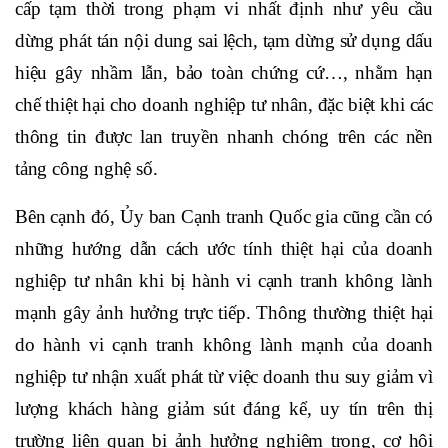
cấp tạm thời trong phạm vi nhất định như yêu cầu
dừng phát tán nội dung sai lệch, tạm dừng sử dụng dấu
hiệu gây nhầm lẫn, bảo toàn chứng cứ…, nhằm hạn
chế thiệt hại cho doanh nghiệp tư nhân, đặc biệt khi các
thông tin được lan truyền nhanh chóng trên các nền
tảng công nghệ số.
Bên cạnh đó, Ủy ban Cạnh tranh Quốc gia cũng cần có
những hướng dẫn cách ước tính thiệt hại của doanh
nghiệp tư nhân khi bị hành vi cạnh tranh không lành
mạnh gây ảnh hưởng trực tiếp. Thông thường thiệt hại
do hành vi cạnh tranh không lành mạnh của doanh
nghiệp tư nhận xuất phát từ việc doanh thu suy giảm vì
lượng khách hàng giảm sút đáng kể, uy tín trên thị
trường liên quan bị ảnh hưởng nghiêm trọng, cơ hội