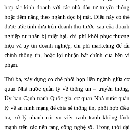
hợp tác kinh doanh với các nhà đầu tư truyền thống
hoặc tiềm năng theo ngành dọc bị mất. Điều này có thể
được ước tính dựa trên doanh thu trước–sau của doanh
nghiệp tư nhân bị thiệt hại, chi phí khôi phục thương
hiệu và uy tín doanh nghiệp, chi phí marketing để cải
chính thông tin, hoặc lợi nhuận bất chính của bên vi
phạm.
Thứ ba, xây dựng cơ chế phối hợp liên ngành giữa cơ
quan Nhà nước quản lý về thông tin – truyền thông,
Ủy ban Cạnh tranh Quốc gia, cơ quan Nhà nước quản
lý về an ninh mạng để chia sẻ thông tin, phối hợp điều
tra, xử lý nhanh các vụ việc cạnh tranh không lành
mạnh trên các nền tảng công nghệ số. Trong thời đại