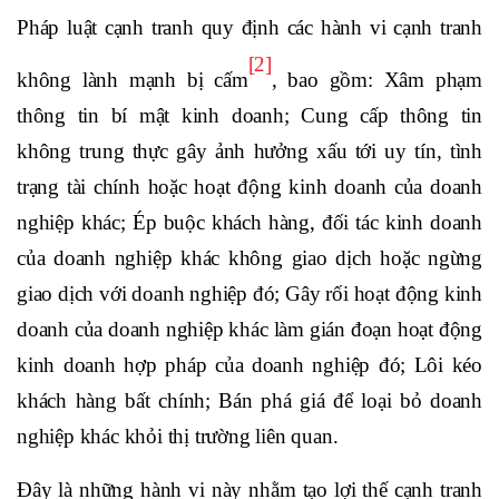
Pháp luật cạnh tranh quy định các hành vi cạnh tranh
[2]
không lành mạnh bị cấm
, bao gồm: Xâm phạm
thông tin bí mật kinh doanh; Cung cấp thông tin
không trung thực gây ảnh hưởng xấu tới uy tín, tình
trạng tài chính hoặc hoạt động kinh doanh của doanh
nghiệp khác; Ép buộc khách hàng, đối tác kinh doanh
của doanh nghiệp khác không giao dịch hoặc ngừng
giao dịch với doanh nghiệp đó; Gây rối hoạt động kinh
doanh của doanh nghiệp khác làm gián đoạn hoạt động
kinh doanh hợp pháp của doanh nghiệp đó; Lôi kéo
khách hàng bất chính; Bán phá giá để loại bỏ doanh
nghiệp khác khỏi thị trường liên quan.
Đây là những hành vi này nhằm tạo lợi thế cạnh tranh