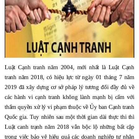
Luật Cạnh tranh năm 2004, mới nhất là Luật Cạnh
tranh năm 2018, có hiệu lực từ ngày 01 tháng 7 năm
2019 đã xây dựng cơ sở pháp lý tương đối đầy đủ về
các hành vi cạnh tranh không lành mạnh bị cấm với
thẩm quyền xử lý vi phạm thuộc về Ủy ban Cạnh tranh
Quốc gia. Tuy nhiên sau một thời gian dài thực thi thì
Luật canh trạnh năm 2018 vẫn bộc lộ những bất cập
trong việc bảo vệ hiệu quả các doanh nghiệp tư nhân